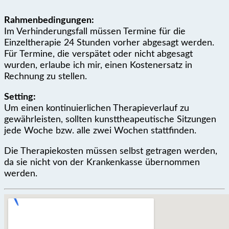
Rahmenbedingungen:
Im Verhinderungsfall müssen Termine für die
Einzeltherapie 24 Stunden vorher abgesagt werden.
Für Termine, die verspätet oder nicht abgesagt
wurden, erlaube ich mir, einen Kostenersatz in
Rechnung zu stellen.
Setting:
Um einen kontinuierlichen Therapieverlauf zu
gewährleisten, sollten kunsttheapeutische Sitzungen
jede Woche bzw. alle zwei Wochen stattfinden.
Die Therapiekosten müssen selbst getragen werden,
da sie nicht von der Krankenkasse übernommen
werden.