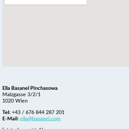
Ella Basanel Pinchasowa
Malzgasse 3/2/1
1020 Wien
Tel:
+43 / 676 844 287 201
E-Mail:
ella@basanel.com